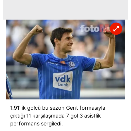
1.91'lik golcü bu sezon Gent formasıyla
çıktığı 11 karşılaşmada 7 gol 3 asistlik
performans sergiledi.