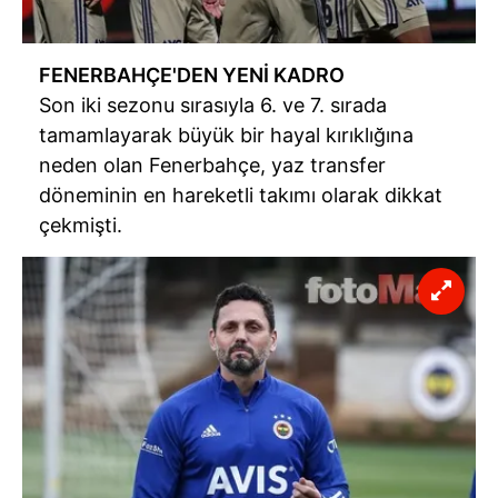
FENERBAHÇE'DEN YENİ KADRO
Son iki sezonu sırasıyla 6. ve 7. sırada
tamamlayarak büyük bir hayal kırıklığına
neden olan Fenerbahçe, yaz transfer
döneminin en hareketli takımı olarak dikkat
çekmişti.