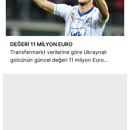
DEĞERİ 11 MİLYON EURO
Transfermarkt verilerine göre Ukraynalı
golcünün güncel değeri 11 milyon Euro...