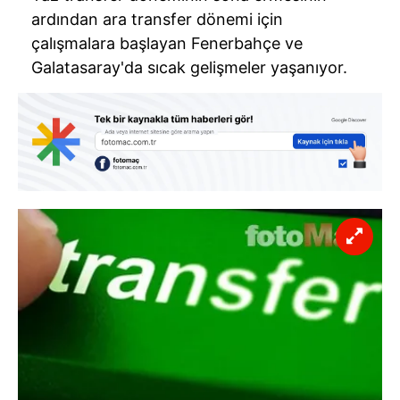
ardından ara transfer dönemi için
çalışmalara başlayan Fenerbahçe ve
Galatasaray'da sıcak gelişmeler yaşanıyor.