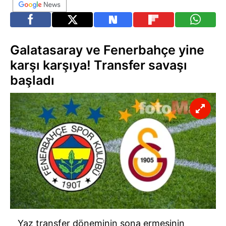
Galatasaray ve Fenerbahçe yine
karşı karşıya! Transfer savaşı
başladı
Yaz transfer döneminin sona ermesinin