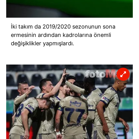
İki takım da 2019/2020 sezonunun sona
ermesinin ardından kadrolarına önemli
değişiklikler yapmışlardı.