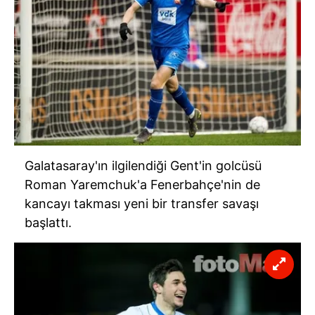
Galatasaray'ın ilgilendiği Gent'in golcüsü
Roman Yaremchuk'a Fenerbahçe'nin de
kancayı takması yeni bir transfer savaşı
başlattı.