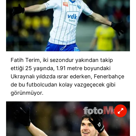
Fatih Terim, iki sezondur yakından takip
ettiği 25 yaşında, 1.91 metre boyundaki
Ukraynalı yıldızda ısrar ederken, Fenerbahçe
de bu futbolcudan kolay vazgeçecek gibi
görünmüyor.