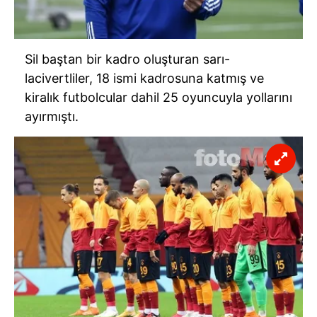
Sil baştan bir kadro oluşturan sarı-
lacivertliler, 18 ismi kadrosuna katmış ve
kiralık futbolcular dahil 25 oyuncuyla yollarını
ayırmıştı.