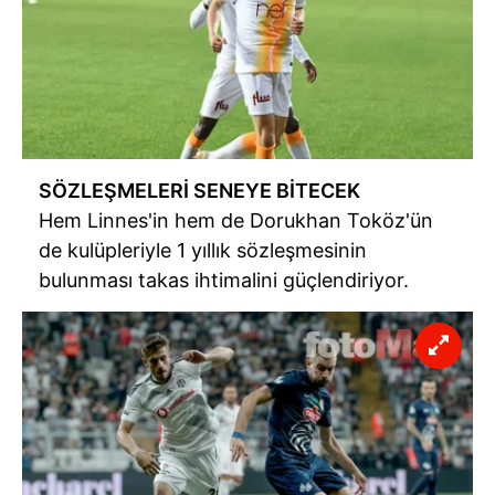
SÖZLEŞMELERİ SENEYE BİTECEK
Hem Linnes'in hem de Dorukhan Toköz'ün
de kulüpleriyle 1 yıllık sözleşmesinin
bulunması takas ihtimalini güçlendiriyor.