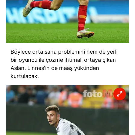
Böylece orta saha problemini hem de yerli
bir oyuncu ile çözme ihtimali ortaya çıkan
Aslan, Linnes'in de maaş yükünden
kurtulacak.