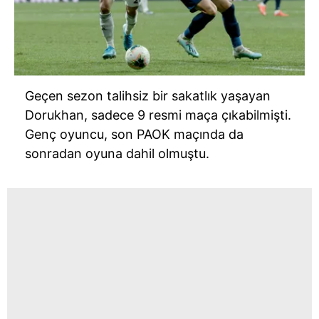
Geçen sezon talihsiz bir sakatlık yaşayan
Dorukhan, sadece 9 resmi maça çıkabilmişti.
Genç oyuncu, son PAOK maçında da
sonradan oyuna dahil olmuştu.