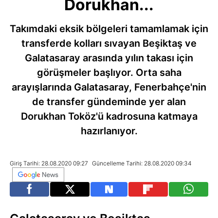
Dorukhan...
Takımdaki eksik bölgeleri tamamlamak için
transferde kolları sıvayan Beşiktaş ve
Galatasaray arasında yılın takası için
görüşmeler başlıyor. Orta saha
arayışlarında Galatasaray, Fenerbahçe'nin
de transfer gündeminde yer alan
Dorukhan Toköz'ü kadrosuna katmaya
hazırlanıyor.
Giriş Tarihi: 28.08.2020 09:27
Güncelleme Tarihi: 28.08.2020 09:34