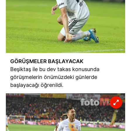
GÖRÜŞMELER BAŞLAYACAK
Beşiktaş ile bu dev takas konusunda
görüşmelerin önümüzdeki günlerde
başlayacağı öğrenildi.