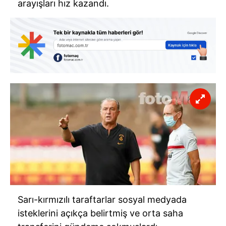
arayışları hız kazandı.
Sarı-kırmızılı taraftarlar sosyal medyada
isteklerini açıkça belirtmiş ve orta saha