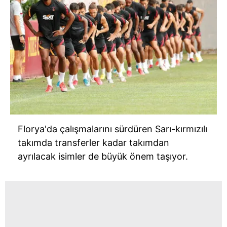
Florya'da çalışmalarını sürdüren Sarı-kırmızılı
takımda transferler kadar takımdan
ayrılacak isimler de büyük önem taşıyor.