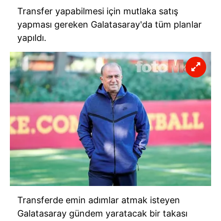
Transfer yapabilmesi için mutlaka satış
yapması gereken Galatasaray'da tüm planlar
yapıldı.
Transferde emin adımlar atmak isteyen
Galatasaray gündem yaratacak bir takası