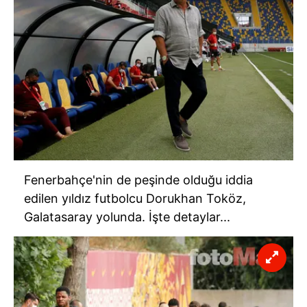
Fenerbahçe'nin de peşinde olduğu iddia
edilen yıldız futbolcu Dorukhan Toköz,
Galatasaray yolunda. İşte detaylar...