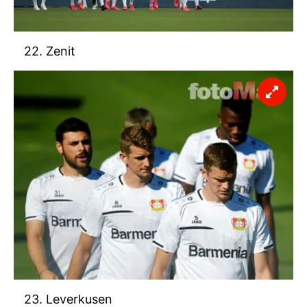
22. Zenit
23. Leverkusen