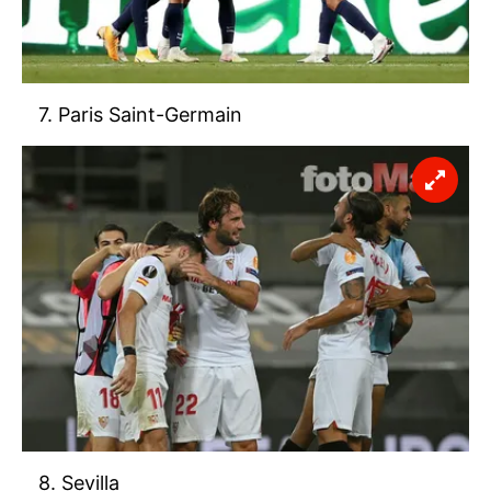
7. Paris Saint-Germain
8. Sevilla