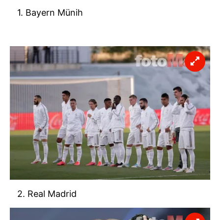
1. Bayern Münih
2. Real Madrid