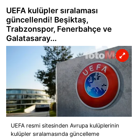
UEFA kulüpler sıralaması
güncellendi! Beşiktaş,
Trabzonspor, Fenerbahçe ve
Galatasaray...
UEFA resmi sitesinden Avrupa kulüplerinin
kulüpler sıralamasında güncelleme