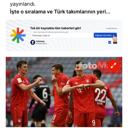
yayınlandı.
İşte o sıralama ve Türk takımlarının yeri...