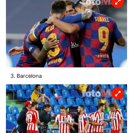
3. Barcelona