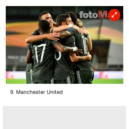
9. Manchester United