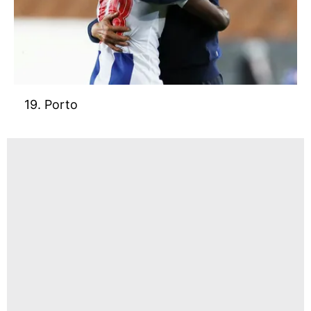
19. Porto