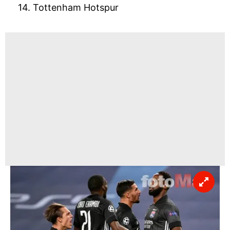
14. Tottenham Hotspur