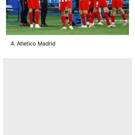
4. Atletico Madrid