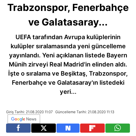
Trabzonspor, Fenerbahçe
ve Galatasaray...
UEFA tarafından Avrupa kulüplerinin
kulüpler sıralamasında yeni güncelleme
yayınlandı. Yeni açıklanan listede Bayern
Münih zirveyi Real Madrid'in elinden aldı.
İşte o sıralama ve Beşiktaş, Trabzonspor,
Fenerbahçe ve Galatasaray'ın listedeki
yeri...
Giriş Tarihi: 21.08.2020 11:07
Güncelleme Tarihi: 21.08.2020 11:13