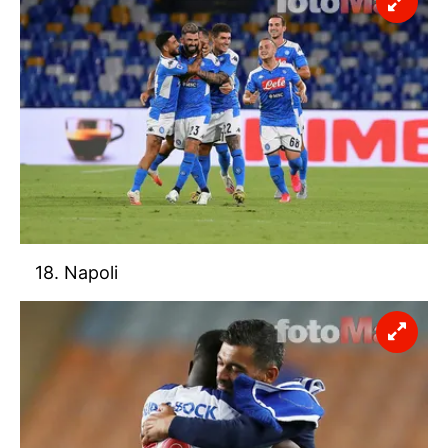
18. Napoli