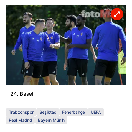
24. Basel
Trabzonspor
Beşiktaş
Fenerbahçe
UEFA
Real Madrid
Bayern Münih