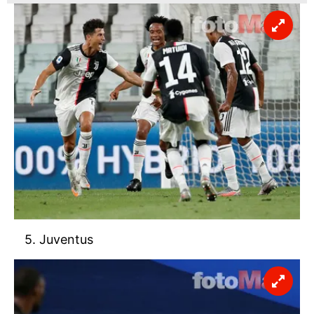
5. Juventus