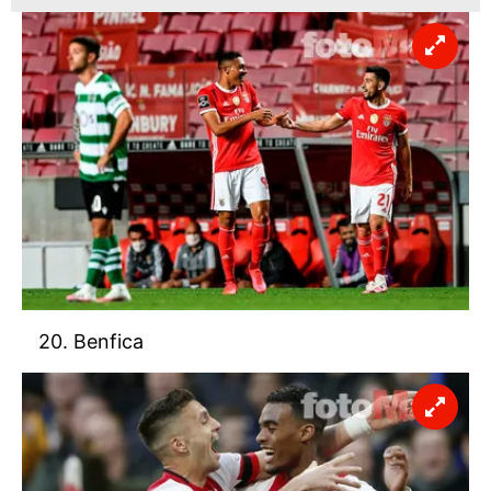
20. Benfica