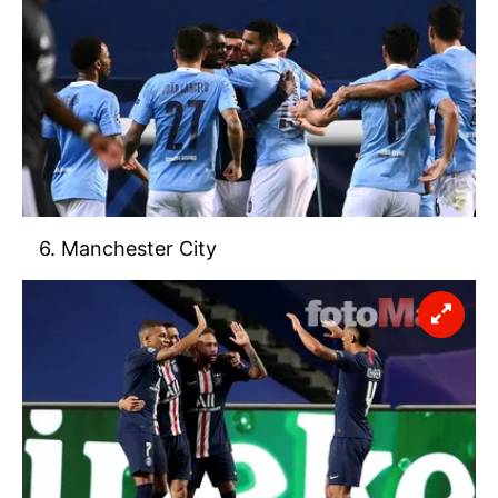
6. Manchester City