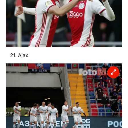
21. Ajax