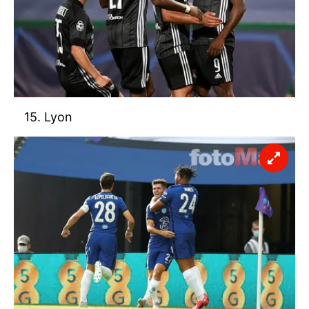
15. Lyon