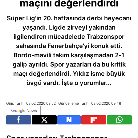
maçını değerlendirdi
Süper Lig'in 20. haftasında derbi heyecanı
yaşandı. Ligde zirveyi yakından
ilgilendiren mücadelede Trabzonspor
sahasında Fenerbahçe'yi konuk etti.
Bordo-mavili takım karşılaşmadan 2-1
galip ayrıldı. Spor yazarları da bu kritik
maçı değerlendirdi. Yıldız isme büyük
övgü vardı. İşte o yorumlar...
Giriş Tarihi: 02.02.2020 08:52
Güncelleme Tarihi: 02.02.2020 09:46