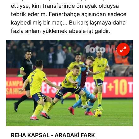
ettiyse, kim transferinde ön ayak olduysa
tebrik ederim.
Fenerbahçe
açısından sadece
kaybedilmiş bir maç... Bu karşılaşmaya daha
fazla anlam yüklemek abesle iştigaldir.
REHA KAPSAL - ARADAKİ FARK