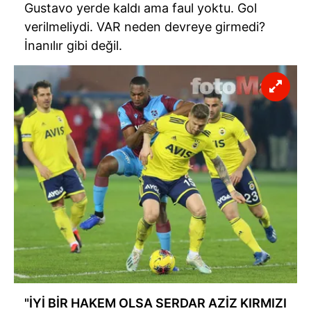
Gustavo
yerde kaldı ama faul yoktu. Gol
verilmeliydi. VAR neden devreye girmedi?
İnanılır gibi değil.
"İYİ BİR HAKEM OLSA SERDAR AZİZ KIRMIZI