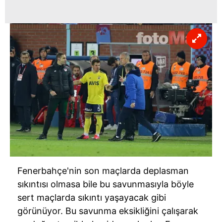
Fenerbahçe'nin
son maçlarda deplasman
sıkıntısı olmasa bile bu savunmasıyla böyle
sert maçlarda sıkıntı yaşayacak gibi
görünüyor. Bu savunma eksikliğini çalışarak