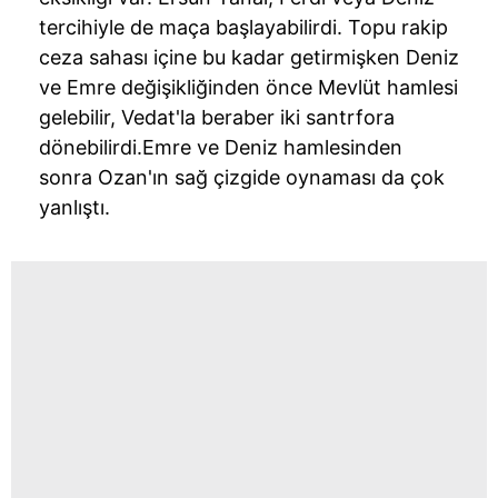
tercihiyle de maça başlayabilirdi. Topu rakip
ceza sahası içine bu kadar getirmişken Deniz
ve Emre değişikliğinden önce
Mevlüt
hamlesi
gelebilir, Vedat'la beraber iki santrfora
dönebilirdi.Emre ve Deniz hamlesinden
sonra Ozan'ın sağ çizgide oynaması da çok
yanlıştı.