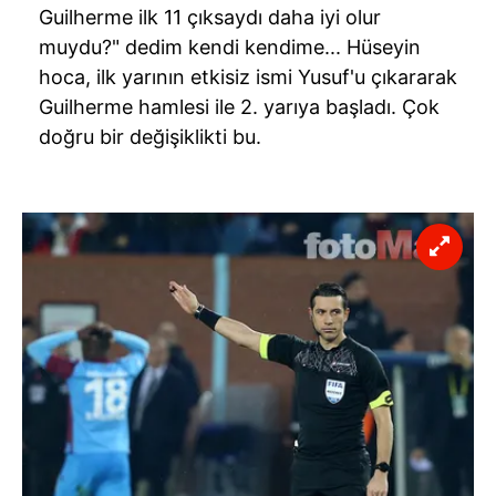
Guilherme
ilk 11 çıksaydı daha iyi olur
muydu?" dedim kendi kendime... Hüseyin
hoca, ilk yarının etkisiz ismi Yusuf'u çıkararak
Guilherme
hamlesi ile 2. yarıya başladı. Çok
doğru bir değişiklikti bu.