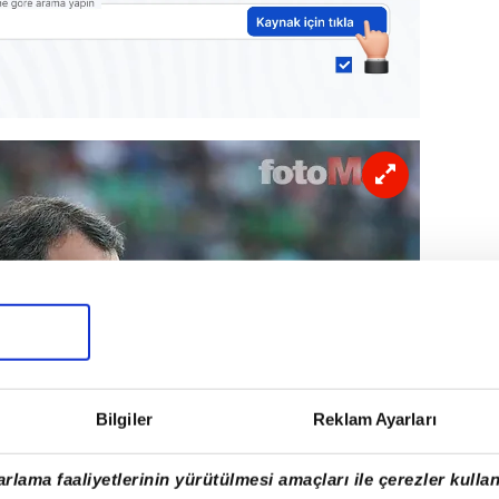
Bilgiler
Reklam Ayarları
rlama faaliyetlerinin yürütülmesi amaçları ile çerezler kullan