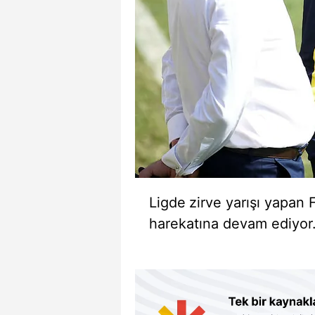
Ligde
zirve yarışı yapan
harekatına devam ediyor