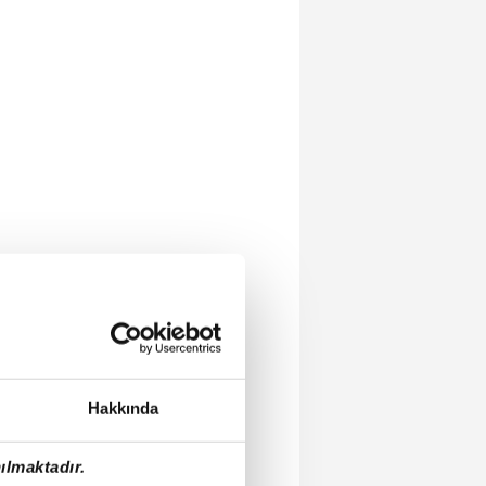
Hakkında
ılmaktadır.