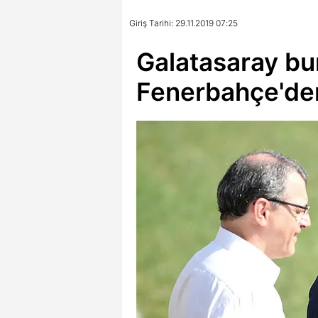
Giriş Tarihi: 29.11.2019 07:25
Galatasaray bu
Fenerbahçe'de