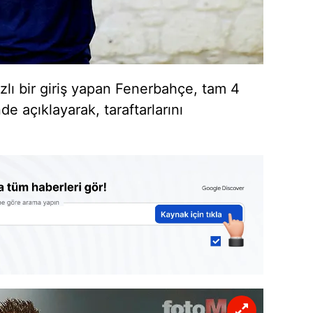
zlı bir giriş yapan Fenerbahçe, tam 4
de açıklayarak, taraftarlarını