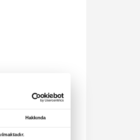
Hakkında
ılmaktadır.