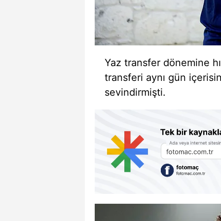
Yaz transfer dönemine hı
transferi aynı gün içerisin
sevindirmişti.