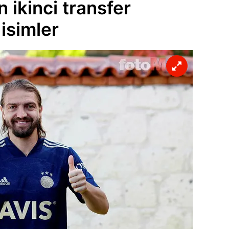
ikinci transfer
 isimler