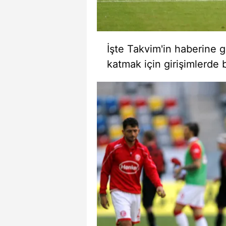
İşte Takvim'in haberine g
katmak için girişimlerde 