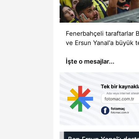
Fenerbahçeli taraftarlar
ve Ersun Yanal'a büyük t
İşte o mesajlar...