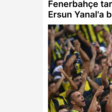
Fenerbahçe tar
Ersun Yanal'a b