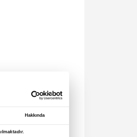
Hakkında
ılmaktadır.