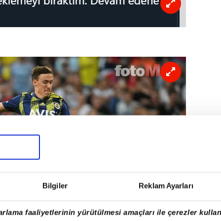
Bilgiler
Reklam Ayarları
rlama faaliyetlerinin yürütülmesi amaçları ile çerezler kullan