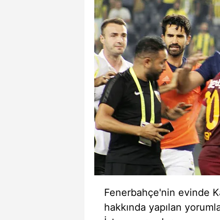
Fenerbahçe'nin evinde K
hakkında yapılan yorumlar