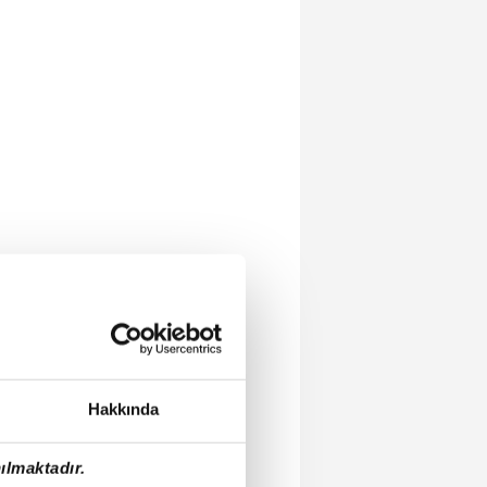
Hakkında
ılmaktadır.