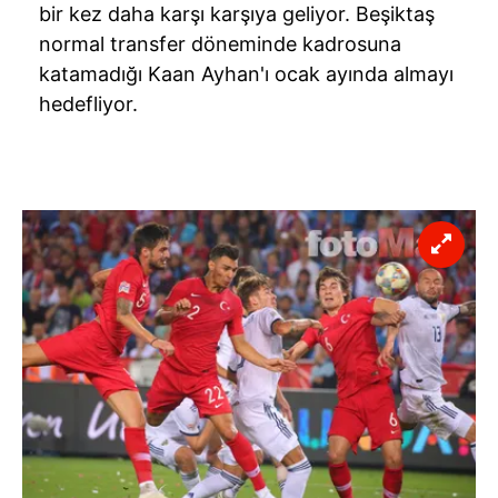
bir kez daha karşı karşıya geliyor. Beşiktaş
normal transfer döneminde kadrosuna
katamadığı Kaan Ayhan'ı ocak ayında almayı
hedefliyor.