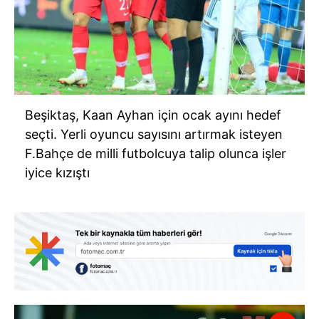
Beşiktaş, Kaan Ayhan için ocak ayını hedef
seçti. Yerli oyuncu sayısını artırmak isteyen
F.Bahçe de milli futbolcuya talip olunca işler
iyice kızıştı