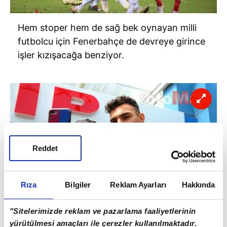
Hem stoper hem de sağ bek oynayan milli
futbolcu için Fenerbahçe de devreye girince
işler kızışacağa benziyor.
Reddet
Rıza
Bilgiler
Reklam Ayarları
Hakkında
"Sitelerimizde reklam ve pazarlama faaliyetlerinin
yürütülmesi amaçları ile çerezler kullanılmaktadır.