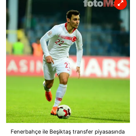
Fenerbahçe ile Beşiktaş transfer piyasasında