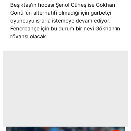
Beşiktaş'ın hocası Şenol Güneş ise Gökhan
Gönül'ün alternatifi olmadığı için gurbetçi
oyuncuyu ısrarla istemeye devam ediyor.
Fenerbahçe için bu durum bir nevi Gökhan'ın
rövanşı olacak.