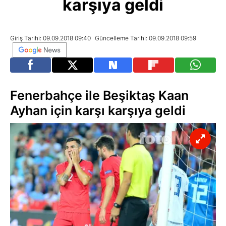
karşıya geldi
Giriş Tarihi: 09.09.2018 09:40
Güncelleme Tarihi: 09.09.2018 09:59
Fenerbahçe ile Beşiktaş Kaan
Ayhan için karşı karşıya geldi