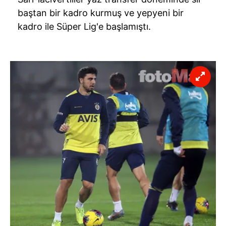
baştan bir kadro kurmuş ve yepyeni bir
kadro ile Süper Lig'e başlamıştı.