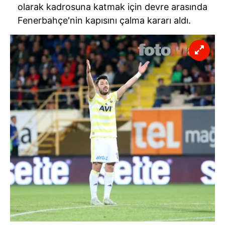
olarak kadrosuna katmak için devre arasında
Fenerbahçe'nin
kapısını çalma kararı aldı.