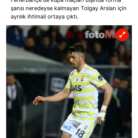
şansı neredeyse kalmayan Tolgay Arslan için
ayrılık ihtimali ortaya çıktı.