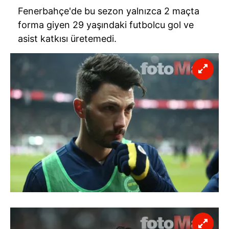
Fenerbahçe'de bu sezon yalnızca 2 maçta
forma giyen 29 yaşındaki futbolcu gol ve
asist katkısı üretemedi.