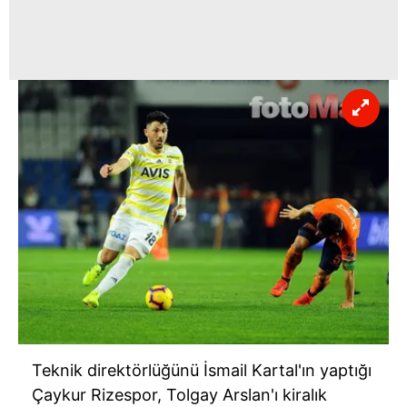
Teknik direktörlüğünü İsmail Kartal'ın yaptığı
Çaykur
Rizespor
, Tolgay Arslan'ı kiralık