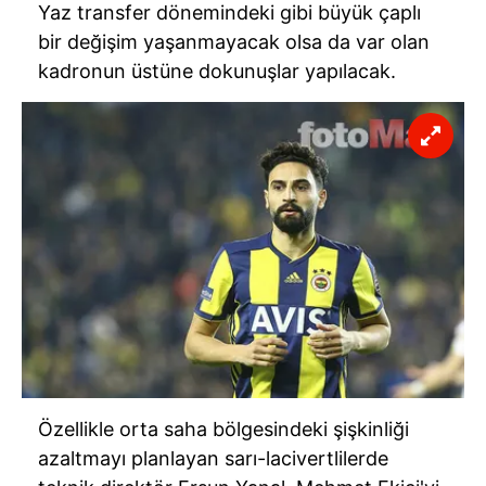
Yaz transfer dönemindeki gibi büyük çaplı
bir değişim yaşanmayacak olsa da var olan
kadronun üstüne dokunuşlar yapılacak.
Özellikle orta saha bölgesindeki şişkinliği
azaltmayı planlayan sarı-lacivertlilerde