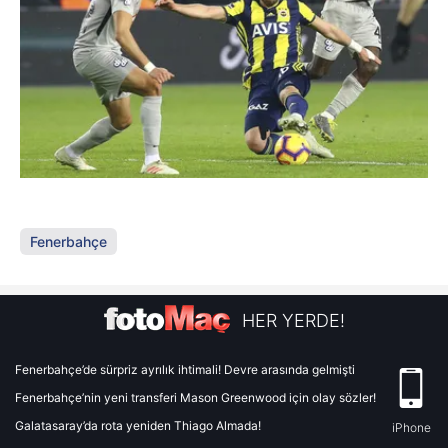
Fenerbahçe
HER YERDE!
Fenerbahçe’de sürpriz ayrılık ihtimali! Devre arasında gelmişti
Fenerbahçe’nin yeni transferi Mason Greenwood için olay sözler!
Galatasaray’da rota yeniden Thiago Almada!
iPhone