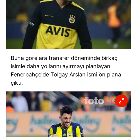
Buna göre ara transfer döneminde birkaç
isimle daha yollarını ayırmayı planlayan
Fenerbahçe'de
Tolgay Arslan ismi ön plana
çıktı.