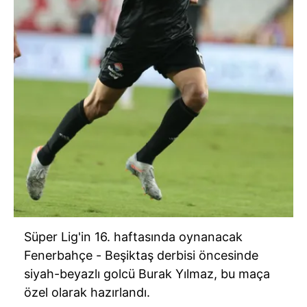
Süper Lig'in 16. haftasında oynanacak
Fenerbahçe - Beşiktaş derbisi öncesinde
siyah-beyazlı golcü Burak Yılmaz, bu maça
özel olarak hazırlandı.