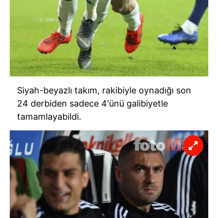
Siyah-beyazlı takım, rakibiyle oynadığı son
24 derbiden sadece 4'ünü galibiyetle
tamamlayabildi.