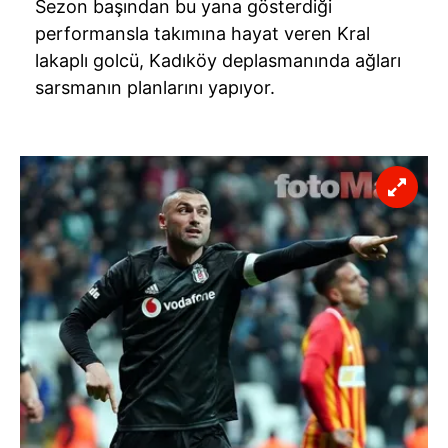
Sezon başından bu yana gösterdiği
performansla takımına hayat veren Kral
lakaplı golcü, Kadıköy deplasmanında ağları
sarsmanın planlarını yapıyor.