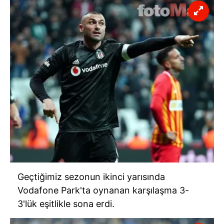
Geçtiğimiz sezonun ikinci yarısında
Vodafone Park'ta oynanan karşılaşma 3-
3'lük eşitlikle sona erdi.