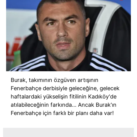
Burak, takımının özgüven artışının
Fenerbahçe derbisiyle geleceğine, gelecek
haftalardaki yükselişin fitilinin Kadıköy'de
atılabileceğinin farkında... Ancak Burak'ın
Fenerbahçe için farklı bir planı daha var!