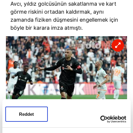
Avcı, yıldız golcüsünün sakatlanma ve kart
görme riskini ortadan kaldırmak, aynı
zamanda fiziken düşmesini engellemek için
böyle bir karara imza atmıştı.
Reddet