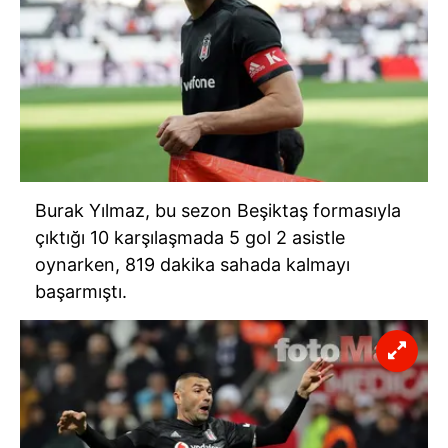
Burak Yılmaz, bu sezon Beşiktaş formasıyla
çıktığı 10 karşılaşmada 5 gol 2 asistle
oynarken, 819 dakika sahada kalmayı
başarmıştı.