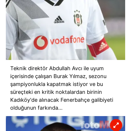
Teknik direktör Abdullah Avcı ile uyum
içerisinde çalışan Burak Yılmaz, sezonu
şampiyonlukla kapatmak istiyor ve bu
süreçteki en kritik noktalardan birinin
Kadıköy'de alınacak Fenerbahçe galibiyeti
olduğunun farkında...