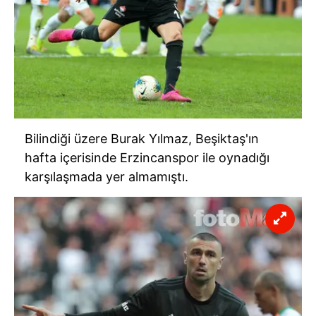
Bilindiği üzere Burak Yılmaz, Beşiktaş'ın
hafta içerisinde Erzincanspor ile oynadığı
karşılaşmada yer almamıştı.