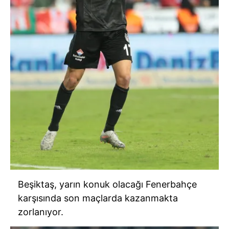
Beşiktaş, yarın konuk olacağı Fenerbahçe
karşısında son maçlarda kazanmakta
zorlanıyor.