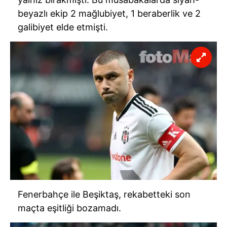
beyazlı ekip 2 mağlubiyet, 1 beraberlik ve 2
galibiyet elde etmişti.
Fenerbahçe ile Beşiktaş, rekabetteki son
maçta eşitliği bozamadı.