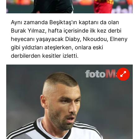
Aynı zamanda Beşiktaş'ın kaptanı da olan
Burak Yılmaz, hafta içerisinde ilk kez derbi
heyecanı yaşayacak Diaby, Nkoudou, Elneny
gibi yıldızları ateşlerken, onlara eski
derbilerden kesitler izletti.