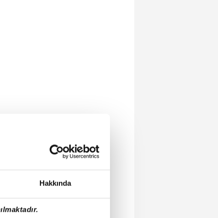
Hakkında
ılmaktadır.