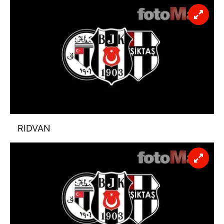
RIDVAN