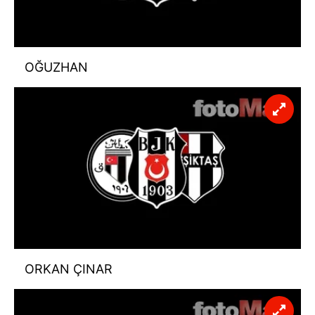
OĞUZHAN
ORKAN ÇINAR