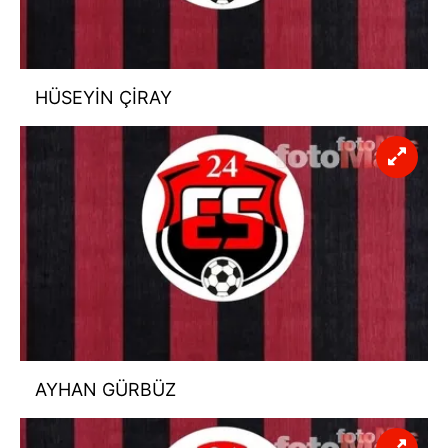
HÜSEYİN ÇİRAY
AYHAN GÜRBÜZ