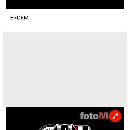
ERDEM