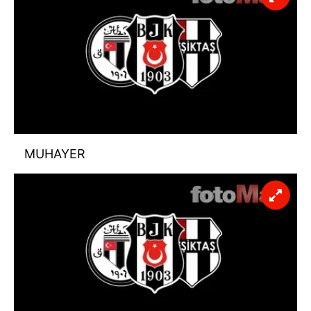
MUHAYER