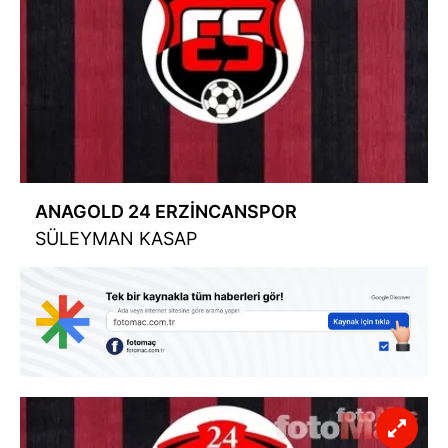
ANAGOLD 24 ERZİNCANSPOR
SÜLEYMAN KASAP