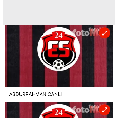
ABDURRAHMAN CANLI