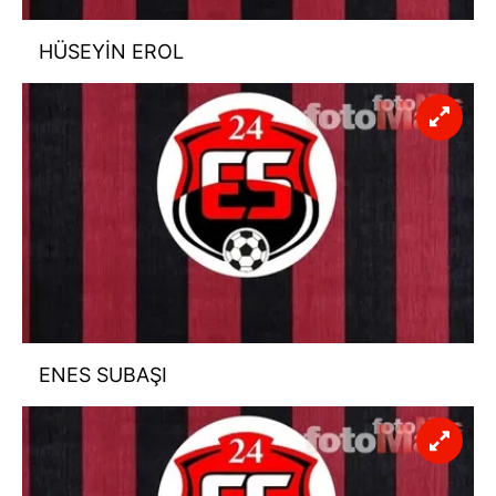
HÜSEYİN EROL
ENES SUBAŞI