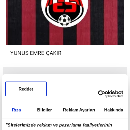
YUNUS EMRE ÇAKIR
Reddet
Rıza
Bilgiler
Reklam Ayarları
Hakkında
"Sitelerimizde reklam ve pazarlama faaliyetlerinin