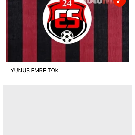
YUNUS EMRE TOK