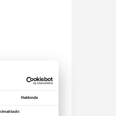
Hakkında
ılmaktadır.