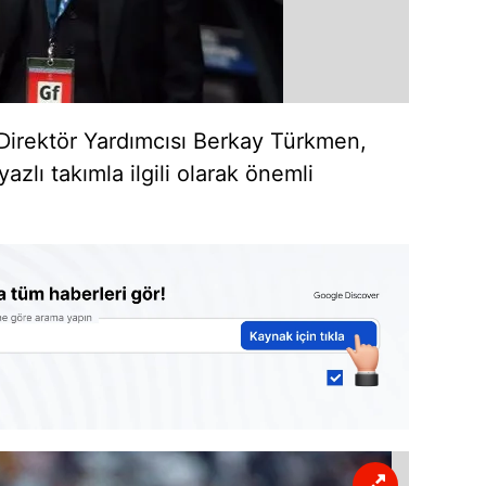
Direktör Yardımcısı Berkay Türkmen,
azlı takımla ilgili olarak önemli