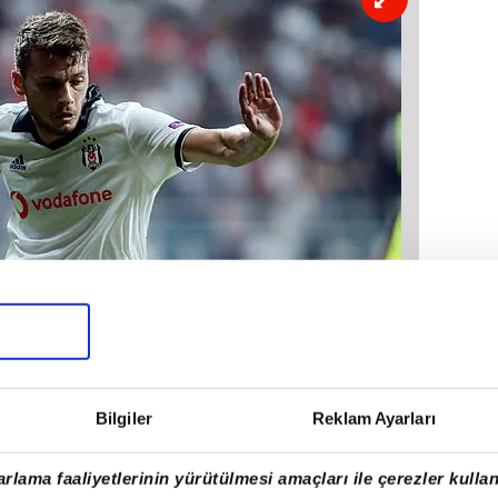
Bilgiler
Reklam Ayarları
rlama faaliyetlerinin yürütülmesi amaçları ile çerezler kullan