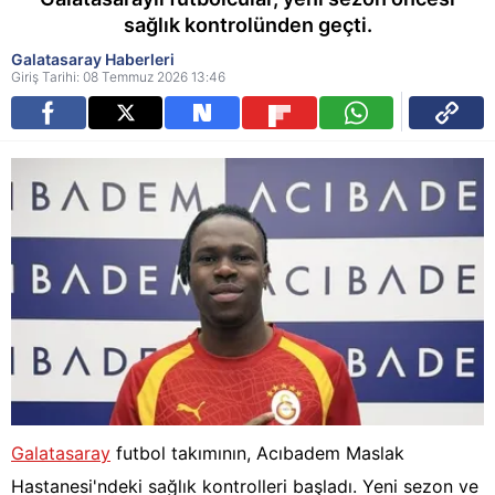
sağlık kontrolünden geçti.
Galatasaray Haberleri
Giriş Tarihi: 08 Temmuz 2026 13:46
Galatasaray
futbol takımının, Acıbadem Maslak
Hastanesi'ndeki sağlık kontrolleri başladı. Yeni sezon ve