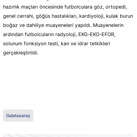
hazırlık maçları öncesinde futbolculara göz, ortopedi,
genel cerrahi, göğüs hastalıkları, kardiyoloji, kulak burun
boğaz ve dahiliye muayeneleri yapıldı. Muayenelerin
ardından futbolcuların radyoloji, EKG-EKO-EFOR,
solunum fonksiyon testi, kan ve idrar tetkikleri
gerçekleştirildi.
Galatasaray