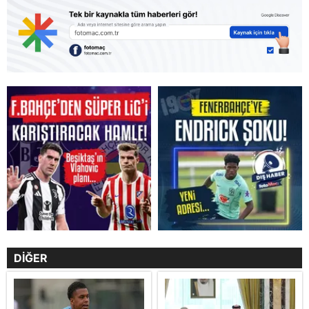
DİĞER