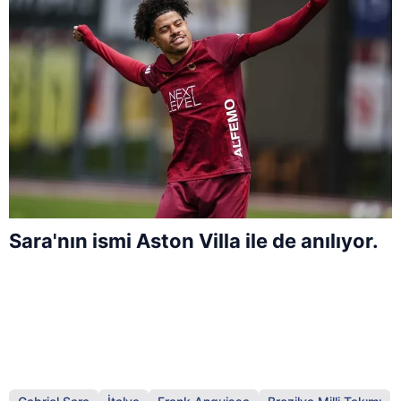
Sara'nın ismi Aston Villa ile de anılıyor.