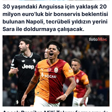
30 yaşındaki Anguissa için yaklaşık 20
milyon euro'luk bir bonservis beklentisi
bulunan Napoli, tecrübeli yıldızın yerini
Sara ile doldurmaya çalışacak.