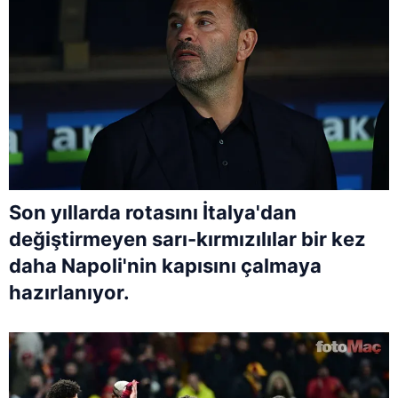
Son yıllarda rotasını İtalya'dan
değiştirmeyen sarı-kırmızılılar bir kez
daha Napoli'nin kapısını çalmaya
hazırlanıyor.