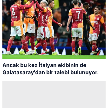
Ancak bu kez İtalyan ekibinin de
Galatasaray'dan bir talebi bulunuyor.