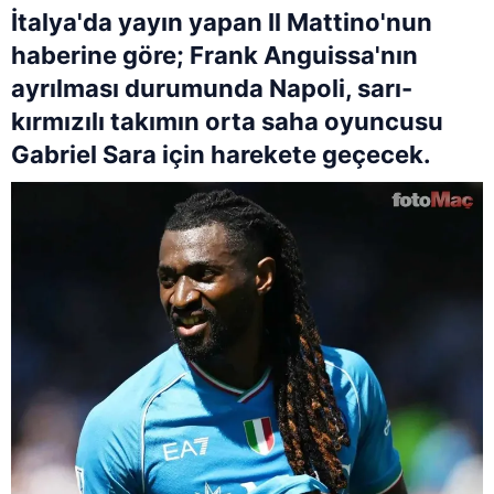
İtalya'da yayın yapan Il Mattino'nun
haberine göre; Frank Anguissa'nın
ayrılması durumunda Napoli, sarı-
kırmızılı takımın orta saha oyuncusu
Gabriel Sara için harekete geçecek.