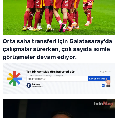
Orta saha transferi için Galatasaray'da
çalışmalar sürerken, çok sayıda isimle
görüşmeler devam ediyor.