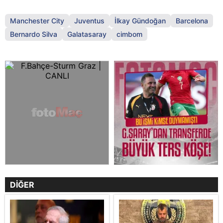
Manchester City
Juventus
İlkay Gündoğan
Barcelona
Bernardo Silva
Galatasaray
cimbom
DİĞER