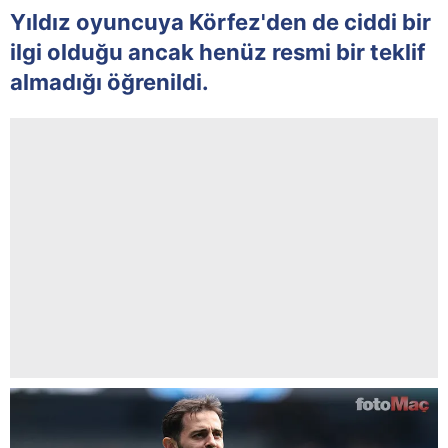
Yıldız oyuncuya Körfez'den de ciddi bir
ilgi olduğu ancak henüz resmi bir teklif
almadığı öğrenildi.