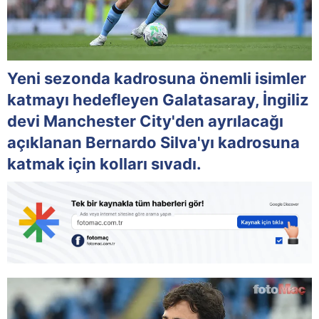
Yeni sezonda kadrosuna önemli isimler
katmayı hedefleyen Galatasaray, İngiliz
devi Manchester City'den ayrılacağı
açıklanan Bernardo Silva'yı kadrosuna
katmak için kolları sıvadı.