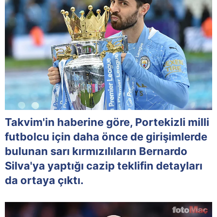
Takvim'in haberine göre, Portekizli milli
futbolcu için daha önce de girişimlerde
bulunan sarı kırmızılıların Bernardo
Silva'ya yaptığı cazip teklifin detayları
da ortaya çıktı.