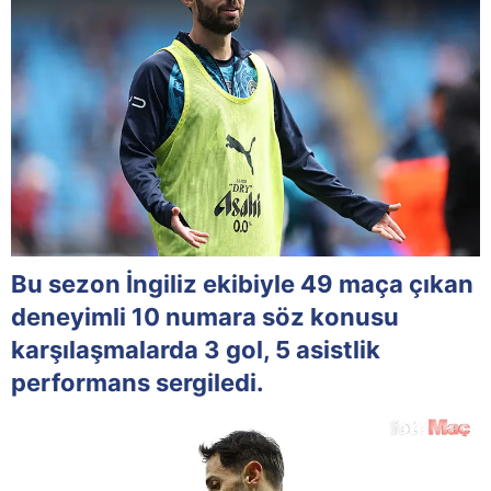
Bu sezon İngiliz ekibiyle 49 maça çıkan
deneyimli 10 numara söz konusu
karşılaşmalarda 3 gol, 5 asistlik
performans sergiledi.