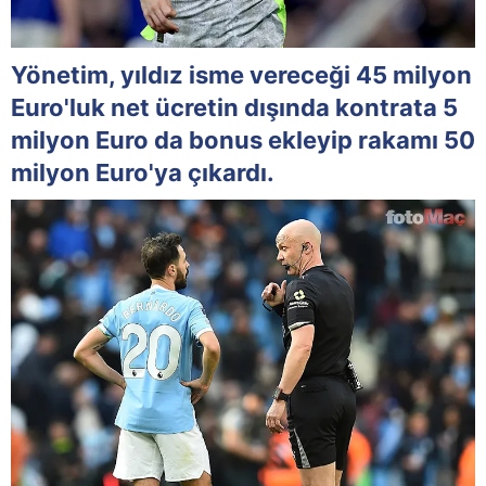
Yönetim, yıldız isme vereceği 45 milyon
Euro'luk net ücretin dışında kontrata 5
milyon Euro da bonus ekleyip rakamı 50
milyon Euro'ya çıkardı.