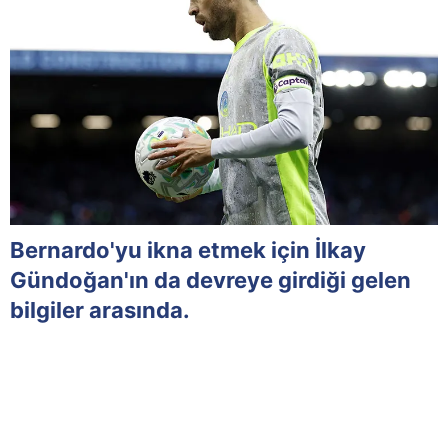
Bernardo'yu ikna etmek için İlkay
Gündoğan'ın da devreye girdiği gelen
bilgiler arasında.