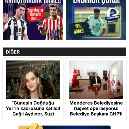
DİĞER
"Güneşin Doğduğu
Menderes Belediyesine
Yer"in kadrosuna katıldı!
rüşvet operasyonu:
Çağıl Aydıner, Suzi
Belediye Başkanı CHP'li
karakteriyle geliyor
İlkay Çiçek tutuklandı