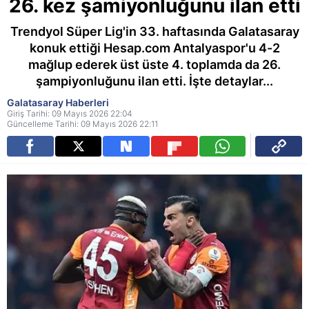
26. kez şamiyonluğunu ilan etti
Trendyol Süper Lig'in 33. haftasında Galatasaray
konuk ettiği Hesap.com Antalyaspor'u 4-2
mağlup ederek üst üste 4. toplamda da 26.
şampiyonluğunu ilan etti. İşte detaylar...
Galatasaray Haberleri
Giriş Tarihi: 09 Mayıs 2026 22:04
Güncelleme Tarihi: 09 Mayıs 2026 22:11