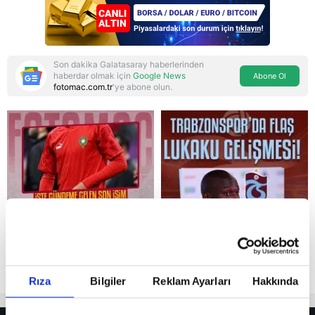
Son dakika Galatasaray haberlerinden
haberdar olmak için
Google News
Abone Ol
fotomac.com.tr
'ye abone olun.
Reddet
Rıza
Bilgiler
Reklam Ayarları
Hakkında