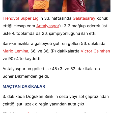
Trendyol Süper Lig
'in 33. haftasında
Galatasaray
konuk
ettiği Hesap.com
Antalyaspor
'u 3-2 mağlup ederek üst
üste 4. toplamda da 26. şampiyonluğunu ilan etti.
Sarı-kırmızılılara galibiyeti getiren golleri 56. dakikada
Mario Lemina
, 66. ve 86. (P) dakikalarda
Victor Osimhen
ve 90+4'te kaydetti.
Antalyaspor'un golleri ise 45+3. ve 62. dakikalarda
Soner Dikmen'den geldi.
MAÇTAN DAKİKALAR
3. dakikada Doğukan Sinik'in ceza yayı sol çaprazından
çektiği şut, uzak direğin yanından auta çıktı.