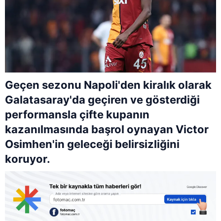
Geçen sezonu Napoli'den kiralık olarak
Galatasaray'da geçiren ve gösterdiği
performansla çifte kupanın
kazanılmasında başrol oynayan Victor
Osimhen'in geleceği belirsizliğini
koruyor.