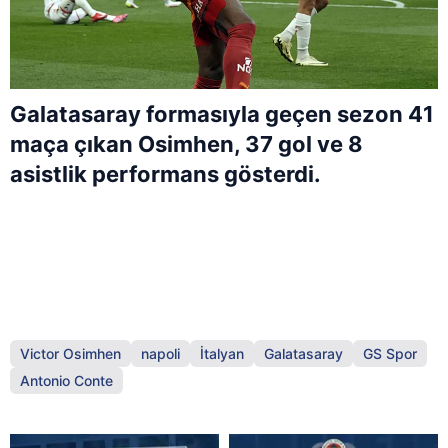
Galatasaray formasıyla geçen sezon 41
maça çıkan Osimhen, 37 gol ve 8
asistlik performans gösterdi.
Victor Osimhen
napoli
İtalyan
Galatasaray
GS Spor
Antonio Conte