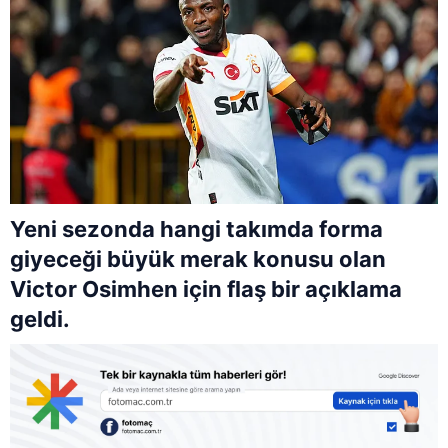
Yeni sezonda hangi takımda forma
giyeceği büyük merak konusu olan
Victor Osimhen için flaş bir açıklama
geldi.