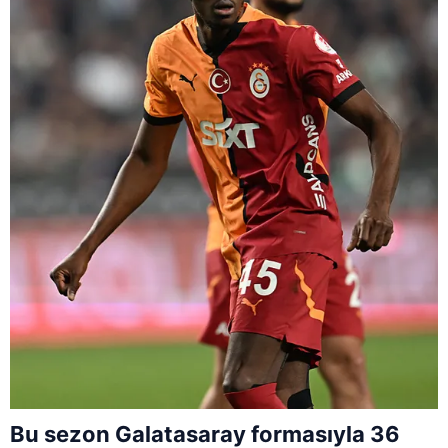
Bu sezon Galatasaray formasıyla 36