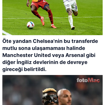
Öte yandan Chelsea'nin bu transferde
mutlu sona ulaşamaması halinde
Manchester United veya Arsenal gibi
diğer İngiliz devlerinin de devreye
gireceği belirtildi.