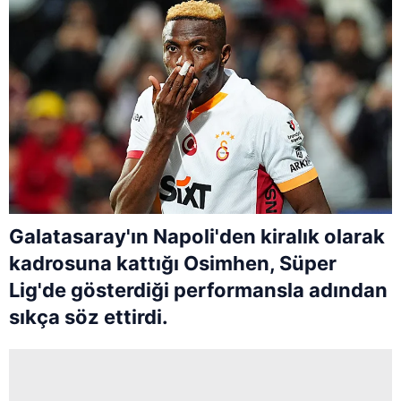
Galatasaray'ın Napoli'den kiralık olarak
kadrosuna kattığı Osimhen, Süper
Lig'de gösterdiği performansla adından
sıkça söz ettirdi.