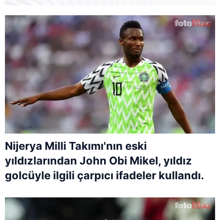
Nijerya Milli Takımı'nın eski
yıldızlarından John Obi Mikel, yıldız
golcüyle ilgili çarpıcı ifadeler kullandı.