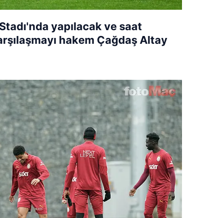
Stadı'nda yapılacak ve saat
arşılaşmayı hakem Çağdaş Altay