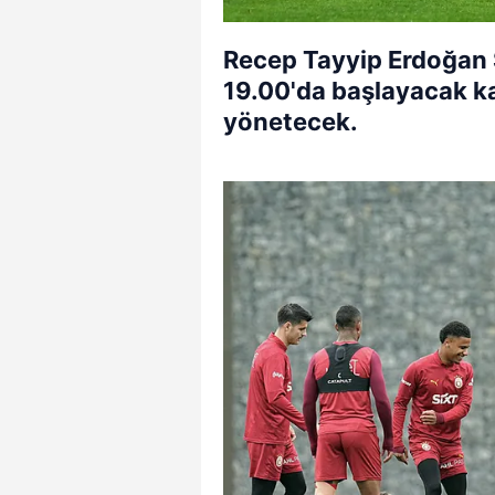
Recep Tayyip Erdoğan 
19.00'da başlayacak k
yönetecek.