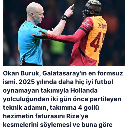
Okan Buruk, Galatasaray'ın en formsuz
ismi. 2025 yılında daha hiç iyi futbol
oynamayan takımıyla Hollanda
yolculuğundan iki gün önce partileyen
teknik adamın, takımına 4 gollü
hezimetin faturasını Rize'ye
kesmelerini söylemesi ve buna göre