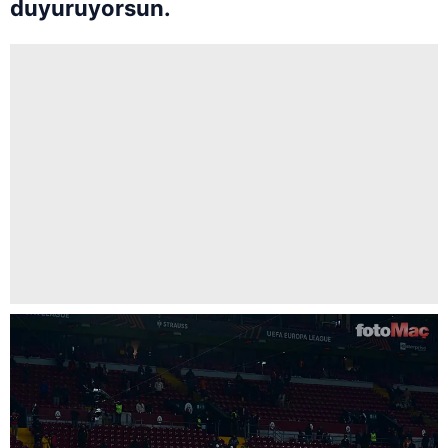
duyuruyorsun.