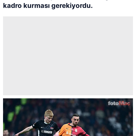
kadro kurması gerekiyordu.