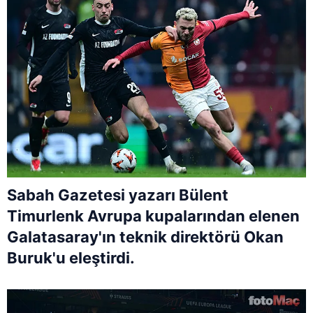
Sabah Gazetesi yazarı Bülent
Timurlenk Avrupa kupalarından elenen
Galatasaray'ın teknik direktörü Okan
Buruk'u eleştirdi.