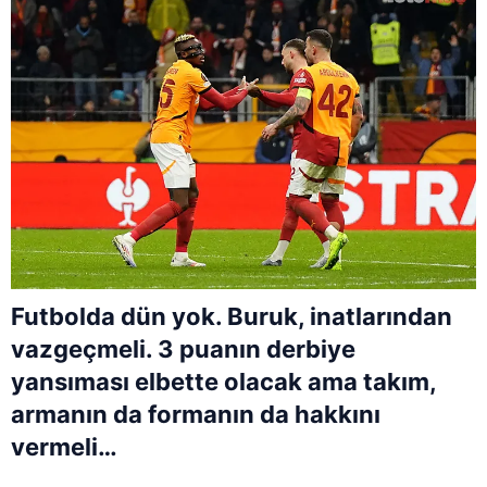
Futbolda dün yok. Buruk, inatlarından
vazgeçmeli. 3 puanın derbiye
yansıması elbette olacak ama takım,
armanın da formanın da hakkını
vermeli…