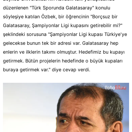
düzenlenen "Türk Sporunda Galatasaray" konulu
söyleşiye katılan Özbek, bir öğrencinin "Borçsuz bir
Galatasaray, Şampiyonlar Ligi kupasını getirebilir mi?"
şeklindeki sorusuna "Şampiyonlar Ligi kupası Türkiye'ye
gelecekse bunun tek bir adresi var. Galatasaray hep
enlerin ve ilklerin takımı olmuştur. Hedefimiz bu kupayı
getirmek. Bütün projelerin hedefinde o büyük kupaları
buraya getirmek var." diye cevap verdi.