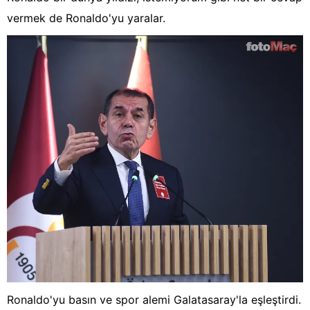
vermek de Ronaldo'yu yaralar.
Ronaldo'yu basın ve spor alemi Galatasaray'la eşleştirdi.