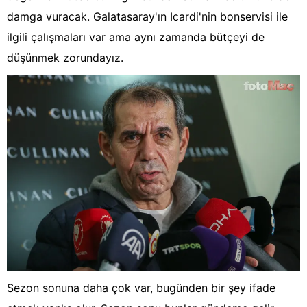
damga vuracak. Galatasaray'ın Icardi'nin bonservisi ile
ilgili çalışmaları var ama aynı zamanda bütçeyi de
düşünmek zorundayız.
Sezon sonuna daha çok var, bugünden bir şey ifade