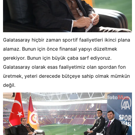
Galatasaray hiçbir zaman sportif faaliyetleri ikinci plana
alamaz. Bunun için önce finansal yapıyı düzeltmek
gerekiyor. Bunun için büyük çaba sarf ediyoruz.
Galatasaray olarak esas faaliyetimiz olan spordan fon
üretmek, yeteri derecede bütçeye sahip olmak mümkün
değil.