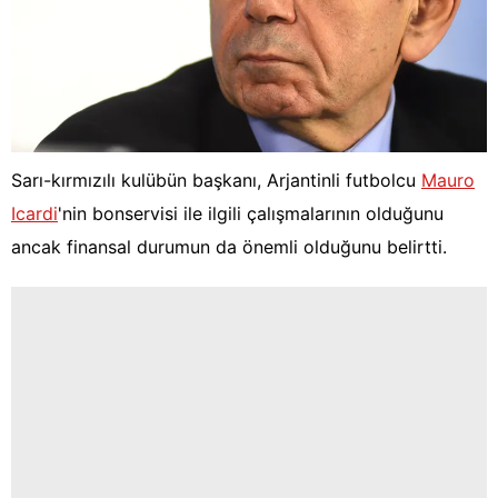
Sarı-kırmızılı kulübün başkanı, Arjantinli futbolcu
Mauro
Icardi
'nin bonservisi ile ilgili çalışmalarının olduğunu
ancak finansal durumun da önemli olduğunu belirtti.