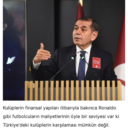
Kulüplerin finansal yapıları itibarıyla bakınca Ronaldo
gibi futbolcuların maliyetlerinin öyle bir seviyesi var ki
Türkiye'deki kulüplerin karşılaması mümkün değil.