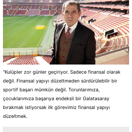
"Kulüpler zor günler geçiriyor. Sadece finansal olarak
değil. Finansal yapıyı düzeltmeden sürdürülebilir bir
sportif başarı mümkün değil. Torunlarımıza,
çocuklarımıza başarıya endeksli bir Galatasaray
bırakmak istiyorsak ilk görevimiz finansal yapıyı
düzeltmek.