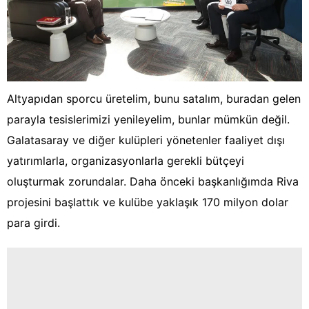
Altyapıdan sporcu üretelim, bunu satalım, buradan gelen
parayla tesislerimizi yenileyelim, bunlar mümkün değil.
Galatasaray ve diğer kulüpleri yönetenler faaliyet dışı
yatırımlarla, organizasyonlarla gerekli bütçeyi
oluşturmak zorundalar. Daha önceki başkanlığımda Riva
projesini başlattık ve kulübe yaklaşık 170 milyon dolar
para girdi.