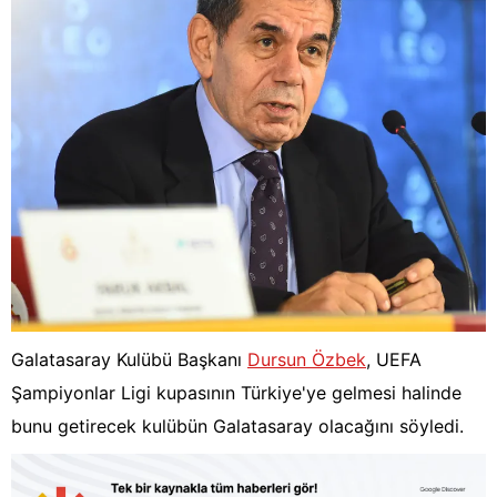
Galatasaray Kulübü Başkanı
Dursun Özbek
, UEFA
Şampiyonlar Ligi kupasının Türkiye'ye gelmesi halinde
bunu getirecek kulübün Galatasaray olacağını söyledi.