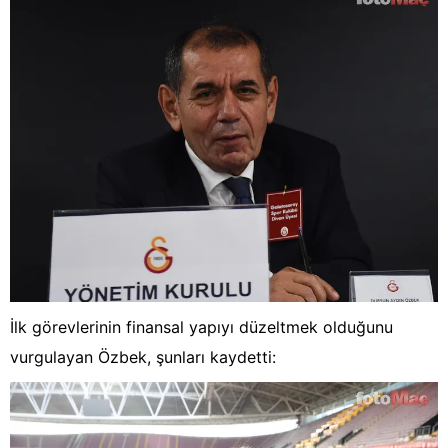
İlk görevlerinin finansal yapıyı düzeltmek olduğunu
vurgulayan Özbek, şunları kaydetti: