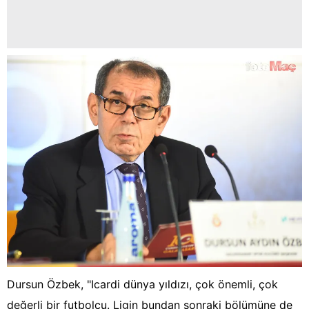
Dursun Özbek, "Icardi dünya yıldızı, çok önemli, çok
değerli bir futbolcu. Ligin bundan sonraki bölümüne de