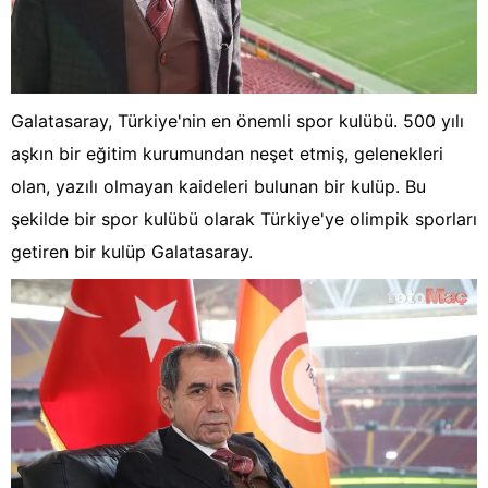
Galatasaray, Türkiye'nin en önemli spor kulübü. 500 yılı
aşkın bir eğitim kurumundan neşet etmiş, gelenekleri
olan, yazılı olmayan kaideleri bulunan bir kulüp. Bu
şekilde bir spor kulübü olarak Türkiye'ye olimpik sporları
getiren bir kulüp Galatasaray.