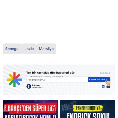
Senegal
Lazio
Marsilya