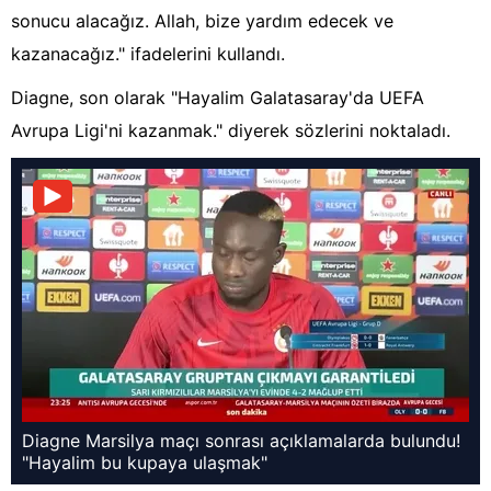
sonucu alacağız. Allah, bize yardım edecek ve
kazanacağız." ifadelerini kullandı.
Diagne, son olarak "Hayalim Galatasaray'da UEFA
Avrupa Ligi'ni kazanmak." diyerek sözlerini noktaladı.
Diagne Marsilya maçı sonrası açıklamalarda bulundu!
"Hayalim bu kupaya ulaşmak"