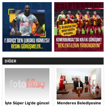
DİĞER
İşte Süper Lig'de güncel
Menderes Belediyesine