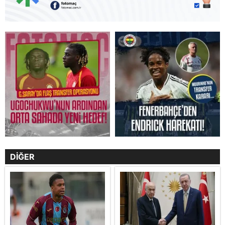
DİĞER