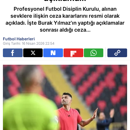
Profesyonel Futbol Disiplin Kurulu, alınan
sevklere ilişkin ceza kararlarını resmi olarak
açıkladı. İşte Burak Yılmaz'ın yaptığı açıklamalar
sonrası aldığı ceza...
Futbol Haberleri
Giriş Tarihi: 16 Nisan 2026 22:54