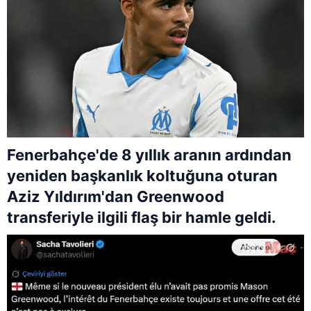
Fenerbahçe'de 8 yıllık aranın ardından
yeniden başkanlık koltuğuna oturan
Aziz Yıldırım'dan Greenwood
transferiyle ilgili flaş bir hamle geldi.