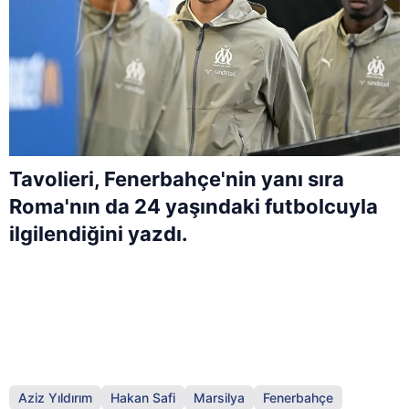
Tavolieri, Fenerbahçe'nin yanı sıra
Roma'nın da 24 yaşındaki futbolcuyla
ilgilendiğini yazdı.
Aziz Yıldırım
Hakan Safi
Marsilya
Fenerbahçe