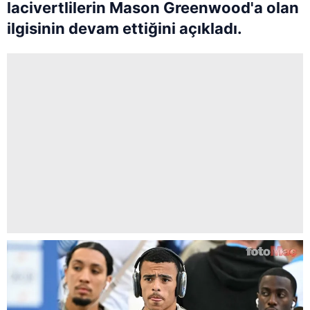
lacivertlilerin Mason Greenwood'a olan
ilgisinin devam ettiğini açıkladı.