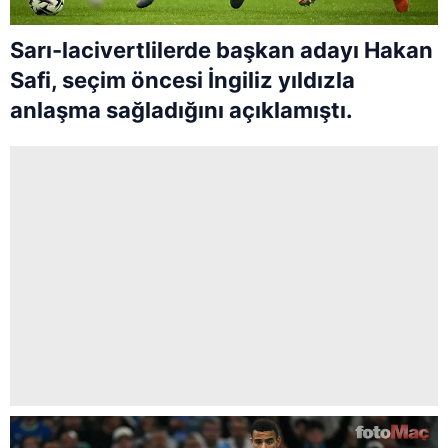
Sarı-lacivertlilerde başkan adayı Hakan
Safi, seçim öncesi İngiliz yıldızla
anlaşma sağladığını açıklamıştı.