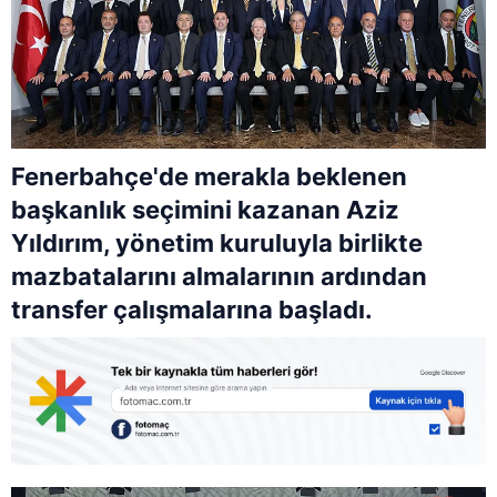
Fenerbahçe'de merakla beklenen
başkanlık seçimini kazanan Aziz
Yıldırım, yönetim kuruluyla birlikte
mazbatalarını almalarının ardından
transfer çalışmalarına başladı.