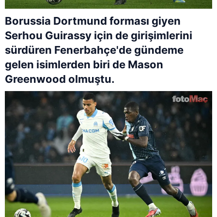
Borussia Dortmund forması giyen
Serhou Guirassy için de girişimlerini
sürdüren Fenerbahçe'de gündeme
gelen isimlerden biri de Mason
Greenwood olmuştu.