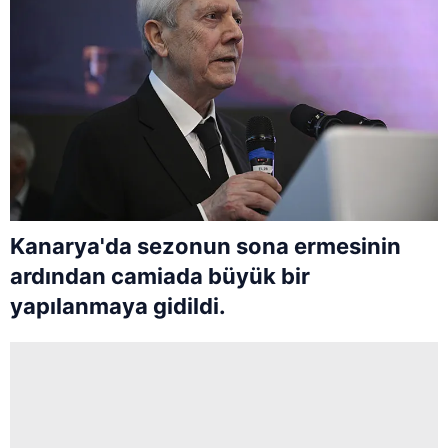
Kanarya'da sezonun sona ermesinin
ardından camiada büyük bir
yapılanmaya gidildi.