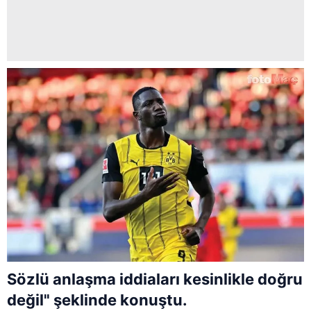
Sözlü anlaşma iddiaları kesinlikle doğru
değil" şeklinde konuştu.