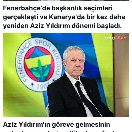
Fenerbahçe'de başkanlık seçimleri
gerçekleşti ve Kanarya'da bir kez daha
yeniden Aziz Yıldırım dönemi başladı.
Aziz Yıldırım'ın göreve gelmesinin