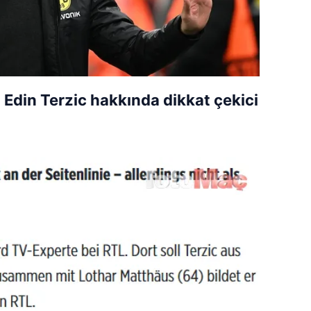
 Edin Terzic hakkında dikkat çekici