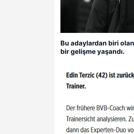
Bu adaylardan biri olan
bir gelişme yaşandı.