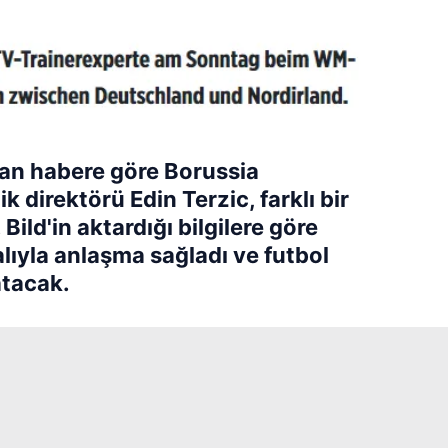
lan habere göre Borussia
 direktörü Edin Terzic, farklı bir
Bild'in aktardığı bilgilere göre
lıyla anlaşma sağladı ve futbol
tacak.