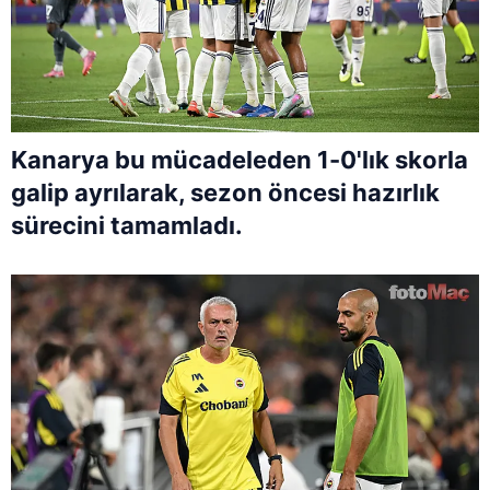
Kanarya bu mücadeleden 1-0'lık skorla
galip ayrılarak, sezon öncesi hazırlık
sürecini tamamladı.