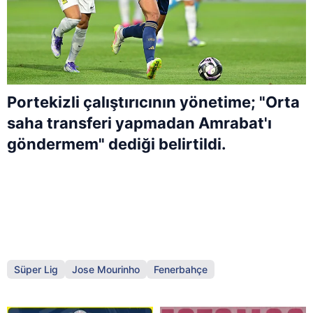
Portekizli çalıştırıcının yönetime; "Orta
saha transferi yapmadan Amrabat'ı
göndermem" dediği belirtildi.
Süper Lig
Jose Mourinho
Fenerbahçe