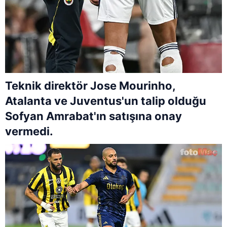
Teknik direktör Jose Mourinho,
Atalanta ve Juventus'un talip olduğu
Sofyan Amrabat'ın satışına onay
vermedi.