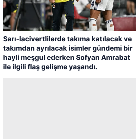
Sarı-lacivertlilerde takıma katılacak ve
takımdan ayrılacak isimler gündemi bir
hayli meşgul ederken Sofyan Amrabat
ile ilgili flaş gelişme yaşandı.