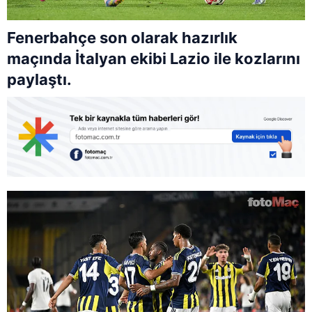
Fenerbahçe son olarak hazırlık
maçında İtalyan ekibi Lazio ile kozlarını
paylaştı.