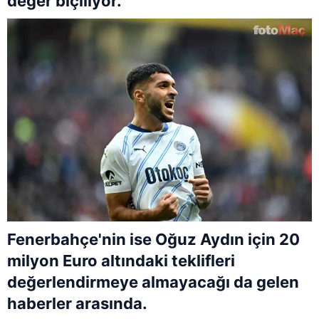
değer biçiliyor.
Fenerbahçe'nin ise Oğuz Aydın için 20
milyon Euro altındaki teklifleri
değerlendirmeye almayacağı da gelen
haberler arasında.