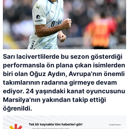
Sarı lacivertlilerde bu sezon gösterdiği
performansla ön plana çıkan isimlerden
biri olan Oğuz Aydın, Avrupa'nın önemli
takımlarının radarına girmeye devam
ediyor. 24 yaşındaki kanat oyuncusunu
Marsilya'nın yakından takip ettiği
öğrenildi.