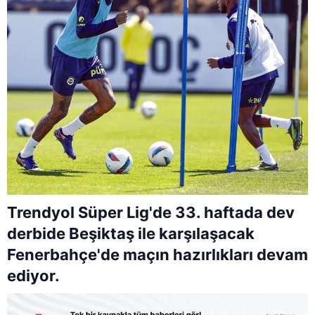
Trendyol Süper Lig'de 33. haftada dev
derbide Beşiktaş ile karşılaşacak
Fenerbahçe'de maçın hazırlıkları devam
ediyor.