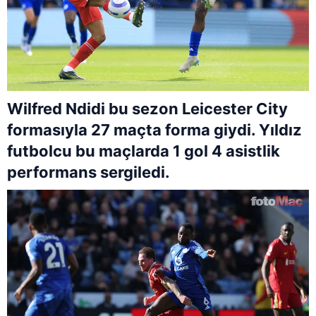
Wilfred Ndidi bu sezon Leicester City
formasıyla 27 maçta forma giydi. Yıldız
futbolcu bu maçlarda 1 gol 4 asistlik
performans sergiledi.