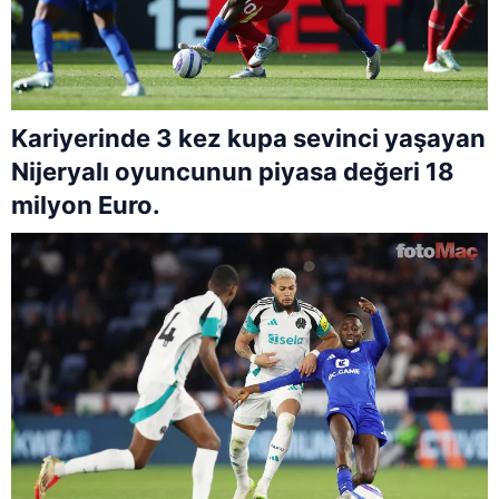
Kariyerinde 3 kez kupa sevinci yaşayan
Nijeryalı oyuncunun piyasa değeri 18
milyon Euro.