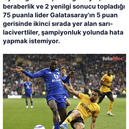
beraberlik ve 2 yenilgi sonucu topladığı
75 puanla lider Galatasaray'ın 5 puan
gerisinde ikinci sırada yer alan sarı-
lacivertliler, şampiyonluk yolunda hata
yapmak istemiyor.