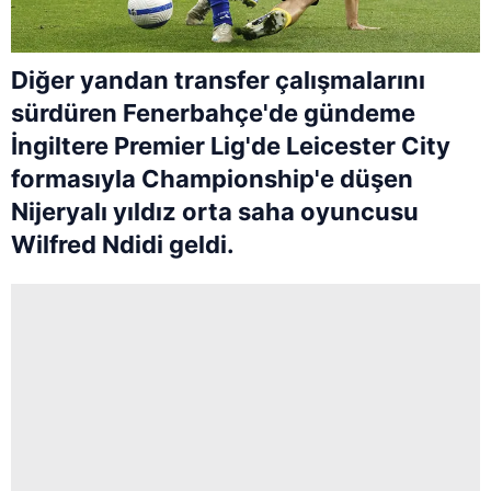
Diğer yandan transfer çalışmalarını
sürdüren Fenerbahçe'de gündeme
İngiltere Premier Lig'de Leicester City
formasıyla Championship'e düşen
Nijeryalı yıldız orta saha oyuncusu
Wilfred Ndidi geldi.