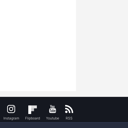
Instagram
Flipboard
Youtube
RSS