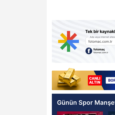
Günün Spor Manşet