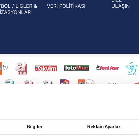
BOL / LİGLER &
VERİ POLİTİKASI
ULAŞIN
İZASYONLAR
Bilgiler
Reklam Ayarları