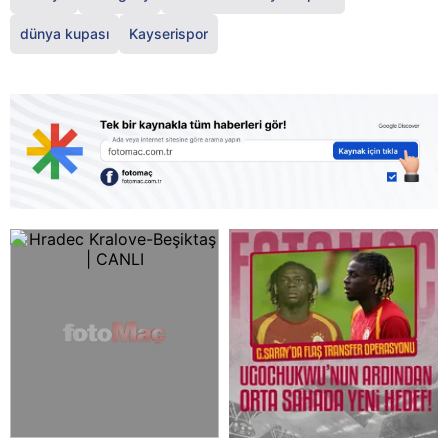
dünya kupası
Kayserispor