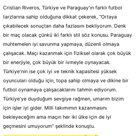
Cristian Riveros, Türkiye ve Paraguay'ın farklı futbol
tarzlarına sahip olduğuna dikkat çekerek, "Ortaya
çıkabilecek sonuçtan daha fazlasını bekliyorum. Denk
bir maç olacak çünkü iki farklı stil söz konusu. Paraguay
muhtemelen iyi savunma yapmaya, düzenli olmaya
çalışacak. Maçı kazanmak için fiziksel olarak çok büyük
bir enerjiyle, çok büyük bir ivmeyle oynayacak.
Türkiye'nin ise çok iyi ve teknik kapasitesi yüksek
oyuncuları olduğu için, topa sahip olmaya ve dikine bir
futbol oynamaya çalışacaklarını tahmin ediyorum.
Türkiye'ye duyduğum sevgiye rağmen, umarım bizim
için işler iyi gider. Milli takımımın kazanmasını
bekleyeceğim ama maçın her iki ülke için de iyi
geçmesini umuyorum" şeklinde konuştu.