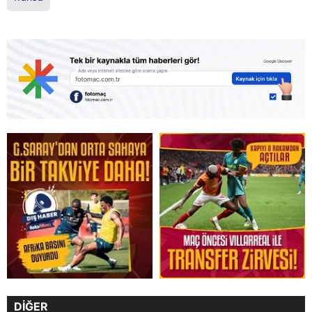
DİĞER