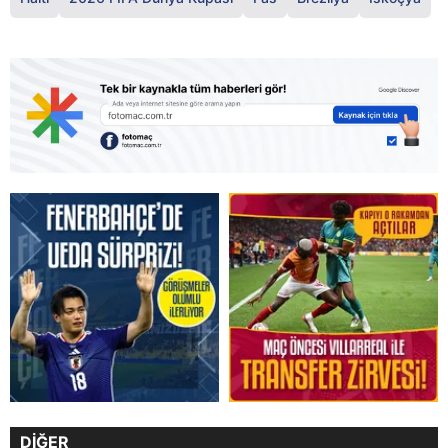
DİĞER