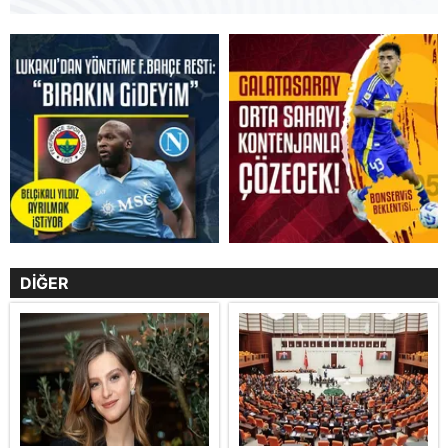
DİĞER