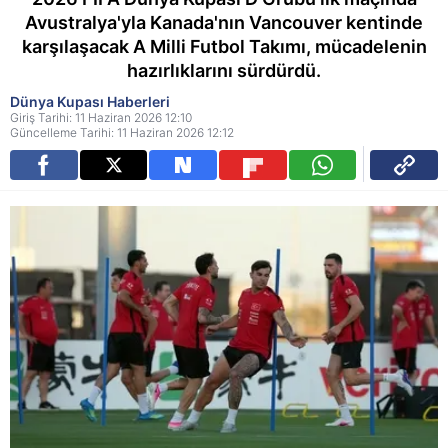
Avustralya'yla Kanada'nın Vancouver kentinde
karşılaşacak A Milli Futbol Takımı, mücadelenin
hazırlıklarını sürdürdü.
Dünya Kupası Haberleri
Giriş Tarihi: 11 Haziran 2026 12:10
Güncelleme Tarihi: 11 Haziran 2026 12:12