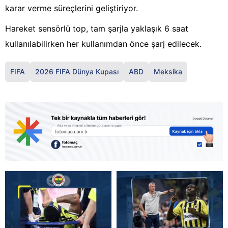
karar verme süreçlerini geliştiriyor.
Hareket sensörlü top, tam şarjla yaklaşık 6 saat
kullanılabilirken her kullanımdan önce şarj edilecek.
FIFA
2026 FIFA Dünya Kupası
ABD
Meksika