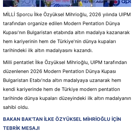
MİLLİ Sporcu İlke Özyüksel Mihrioğlu, 2026 yılında UIPM
tarafından organize edilen Modern Pentatlon Dünya
Kupası'nın Bulgaristan etabında altın madalya kazanarak
hem kariyerinin hem de Türkiye'nin dünya kupaları
tarihindeki ilk altın madalyasını kazandı.
Milli pentatlet İlke Özyüksel Mihrioğlu, UIPM tarafından
düzenlenen 2026 Modern Pentatlon Dünya Kupası
Bulgaristan Etabı'nda altın madalyaya uzanarak hem
kendi kariyerinde hem de Türkiye modern pentatlon
tarihinde dünya kupaları düzeyindeki ilk altın madalyanın
sahibi oldu.
BAKAN BAK'TAN İLKE ÖZYÜKSEL MİHRİOĞLU İÇİN
TEBRİK MESAJI