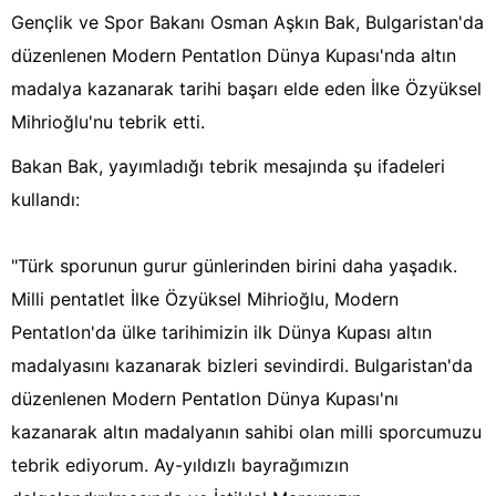
Gençlik ve Spor Bakanı Osman Aşkın Bak, Bulgaristan'da
düzenlenen Modern Pentatlon Dünya Kupası'nda altın
madalya kazanarak tarihi başarı elde eden İlke Özyüksel
Mihrioğlu'nu tebrik etti.
Bakan Bak, yayımladığı tebrik mesajında şu ifadeleri
kullandı:
"Türk sporunun gurur günlerinden birini daha yaşadık.
Milli pentatlet İlke Özyüksel Mihrioğlu, Modern
Pentatlon'da ülke tarihimizin ilk Dünya Kupası altın
madalyasını kazanarak bizleri sevindirdi. Bulgaristan'da
düzenlenen Modern Pentatlon Dünya Kupası'nı
kazanarak altın madalyanın sahibi olan milli sporcumuzu
tebrik ediyorum. Ay-yıldızlı bayrağımızın