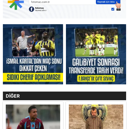
DİĞER