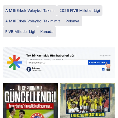
A Milli Erkek Voleybol Takımı
2026 FIVB Milletler Ligi
A Milli Erkek Voleybol Takımımız
Polonya
FIVB Milletler Ligi
Kanada