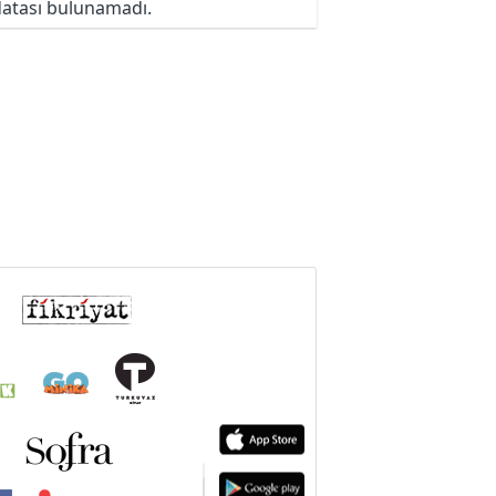
atası bulunamadı.