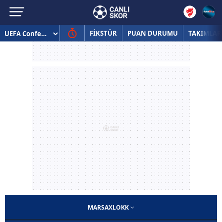
FİKSTÜR
PUAN DURUMU
TAKIMLAR
MARSAXLOKK