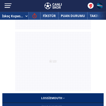
FİKSTÜR
PUAN DURUMU
TAKIMLAR
LOSSIEMOUTH