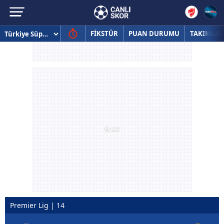
FİKSTÜR
PUAN DURUMU
TAKIMLAR
Premier Lig | 14