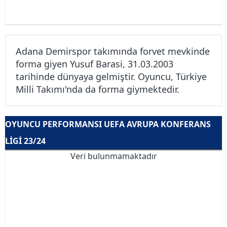
Adana Demirspor takımında forvet mevkinde
forma giyen Yusuf Barasi, 31.03.2003
tarihinde dünyaya gelmiştir. Oyuncu, Türkiye
Milli Takımı'nda da forma giymektedir.
OYUNCU PERFORMANSI UEFA AVRUPA KONFERANS
LIGI 23/24
Veri bulunmamaktadır