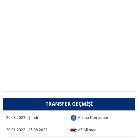
TRANSFER GEÇMIŞI
26.08.2023 - Şimdi
Adana Demirspor
--
20.01.2022 - 25.08.2023
AZ Alkmaar
--