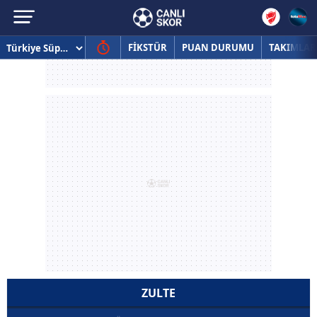
FİKSTÜR
PUAN DURUMU
TAKIMLAR
ZULTE