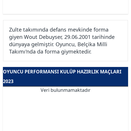
Zulte takımında defans mevkinde forma
giyen Wout Debuyser, 29.06.2001 tarihinde
dünyaya gelmiştir. Oyuncu, Belçika Milli
Takımı'nda da forma giymektedir.
OYUNCU PERFORMANSI KULÜP HAZIRLIK MAÇLARI
2023
Veri bulunmamaktadır