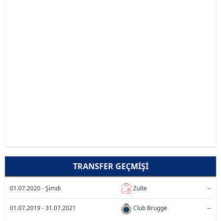
TRANSFER GEÇMIŞI
01.07.2020 - Şimdi
Zulte
--
01.07.2019 - 31.07.2021
Club Brugge
--