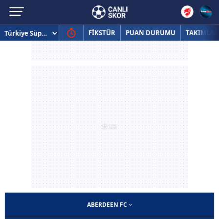
FİKSTÜR
PUAN DURUMU
TAKIMLAR
ABERDEEN FC