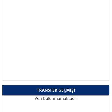
TRANSFER GEÇMIŞI
Veri bulunmamaktadır