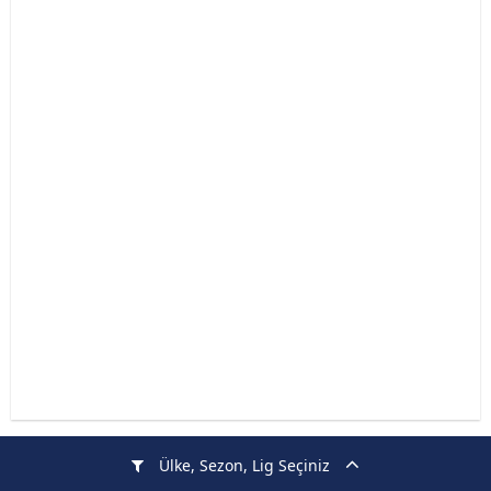
Ülke, Sezon, Lig Seçiniz