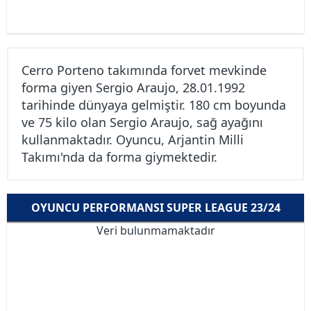
Cerro Porteno takımında forvet mevkinde
forma giyen Sergio Araujo, 28.01.1992
tarihinde dünyaya gelmiştir. 180 cm boyunda
ve 75 kilo olan Sergio Araujo, sağ ayağını
kullanmaktadır. Oyuncu, Arjantin Milli
Takımı'nda da forma giymektedir.
OYUNCU PERFORMANSI SUPER LEAGUE 23/24
Veri bulunmamaktadır